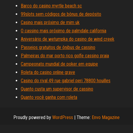
Barco do casino myrtle beach sc
99slots sem códigos de bônus de depósito
Casino mais próximo de mim uk
O cassino mais próximo de palmdale california
Aniversário de wetumpka do casino de wind creek
Passeios gratuitos de ônibus de cassino
Palmeiras do mar porto rico golfe cassino praia
Campeonato mundial de poker em equipe
Roleta do casino online grave
Casino do rival 49 rue gabriel peri 78800 houilles
Quanto custa um supervisor de cassino
Quanto você ganha com roleta
Proudly powered by
WordPress
|
Theme:
Envo Magazine